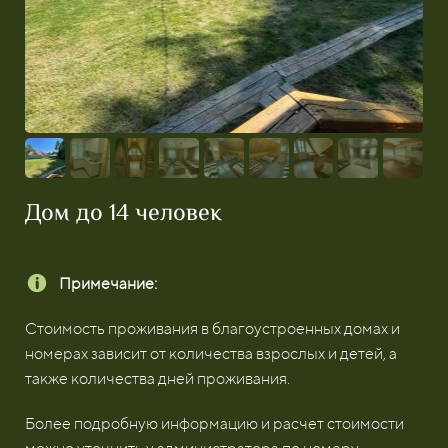
Дом до 14 человек
Примечание:
Стоимость проживания в благоустроенных домах и
номерах зависит от количества взрослых и детей, а
также количества дней проживания.
Более подробную информацию и расчет стоимости