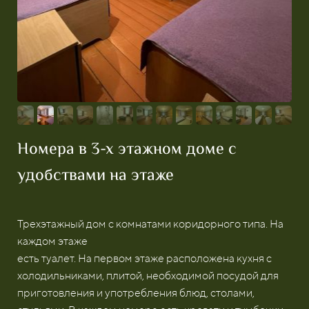
Номера в 3-х этажном доме с
удобствами на этаже
Трехэтажный дом с комнатами коридорного типа. На
каждом этаже
есть туалет. На первом этаже расположена кухня с
холодильниками, плитой, необходимой посудой для
приготовления и употребления блюд, столами,