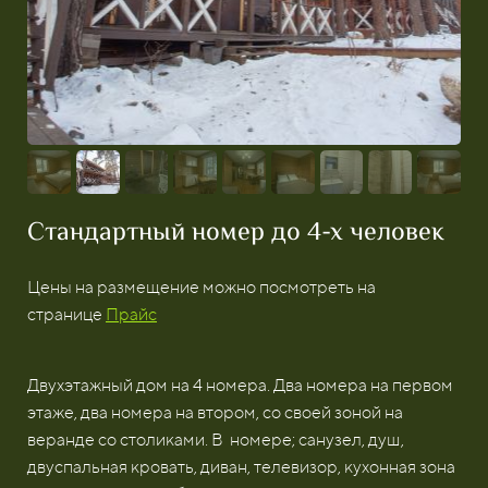
Стандартный номер до 4-х человек
Цены на размещение можно посмотреть на
странице
Прайс
Двухэтажный дом на 4 номера. Два номера на первом
этаже, два номера на втором, со своей зоной на
веранде со столиками. В номере; санузел, душ,
двуспальная кровать, диван, телевизор, кухонная зона